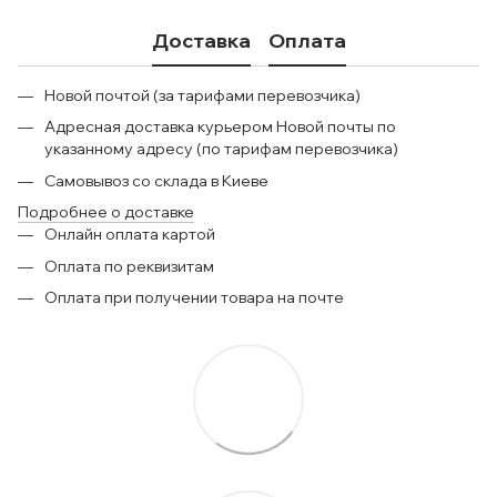
Доставка
Оплата
Новой почтой (за тарифами перевозчика)
Адресная доставка курьером Новой почты по
указанному адресу (по тарифам перевозчика)
Самовывоз со склада в Киеве
Подробнее о доставке
Онлайн оплата картой
Оплата по реквизитам
Оплата при получении товара на почте