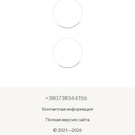
+380738344156
Контактная информация
Полная версия сайта
© 2021—2026