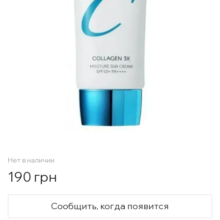
Нет в наличии
190 грн
Сообщить, когда появится