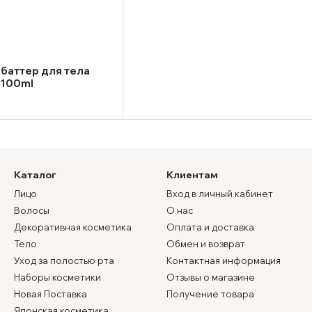
баттер для тела
 100ml
Каталог
Клиентам
Лицо
Вход в личный кабинет
Волосы
О нас
Декоративная косметика
Оплата и доставка
Тело
Обмен и возврат
Уход за полостью рта
Контактная информация
Наборы косметики
Отзывы о магазине
Новая Поставка
Получение товара
Японская косметика