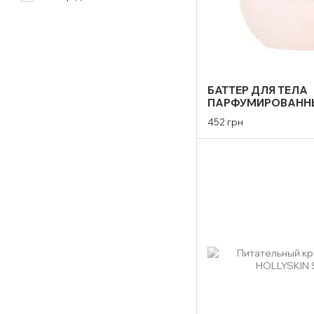
БАТТЕР ДЛЯ ТЕЛА
ПАРФУМИРОВАННЫ
HOLLYSKIN BODY T
452 грн
Г