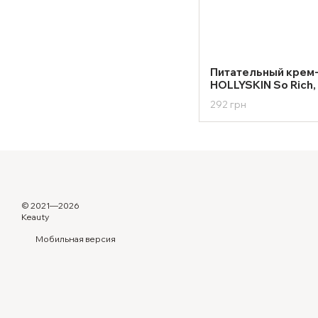
Питательный крем-
HOLLYSKIN So Rich,
292 грн
© 2021—2026
Keauty
Мобильная версия