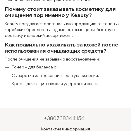
Почему стоит заказывать косметику для
очищения пор именно у Keauty?
Keauty предлагает оригинальную продукцию от топовых
корейских брендов, выгодные оптовые цены, быструю
доставку и широкий ассортимент.
Как правильно ухаживать за кожей после
использования очищающих средств?
После очищения не забывай о восстановлении:
Тонер – для баланса pH.
Сыворотка или эссенция – для увлажнения.
Крем – для защиты кожи и удержания влаги.
+380738344156
Контактная информация