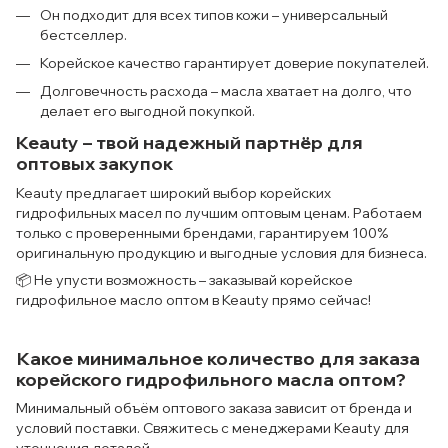
Он подходит для всех типов кожи – универсальный
бестселлер.
Корейское качество гарантирует доверие покупателей.
Долговечность расхода – масла хватает на долго, что
делает его выгодной покупкой.
Keauty – твой надежный партнёр для
оптовых закупок
Keauty предлагает широкий выбор корейских
гидрофильных масел по лучшим оптовым ценам. Работаем
только с проверенными брендами, гарантируем 100%
оригинальную продукцию и выгодные условия для бизнеса.
📦 Не упусти возможность – заказывай корейское
гидрофильное масло оптом в Keauty прямо сейчас!
Какое минимальное количество для заказа
корейского гидрофильного масла оптом?
Минимальный объём оптового заказа зависит от бренда и
условий поставки. Свяжитесь с менеджерами Keauty для