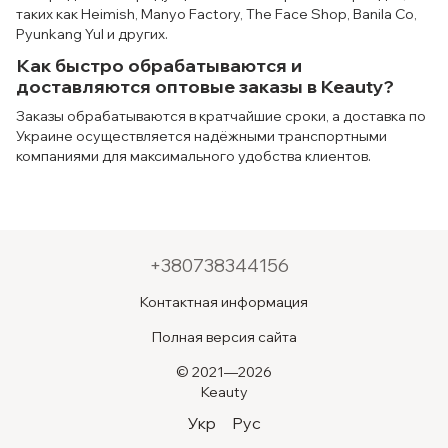
таких как Heimish, Manyo Factory, The Face Shop, Banila Co,
Pyunkang Yul и других.
Как быстро обрабатываются и
доставляются оптовые заказы в Keauty?
Заказы обрабатываются в кратчайшие сроки, а доставка по
Украине осуществляется надёжными транспортными
компаниями для максимального удобства клиентов.
+380738344156
Контактная информация
Полная версия сайта
© 2021—2026
Keauty
Укр
Рус