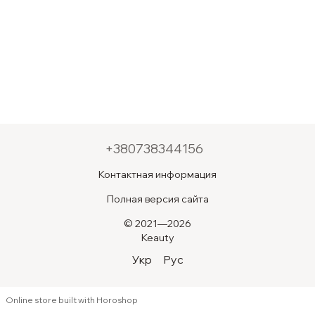
+380738344156
Контактная информация
Полная версия сайта
© 2021—2026
Keauty
Укр
Рус
Online store built with Horoshop