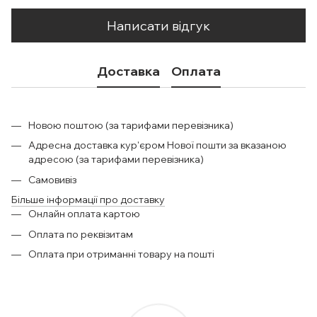
Написати відгук
Доставка
Оплата
Новою поштою (за тарифами перевізника)
Адресна доставка кур'єром Нової пошти за вказаною
адресою (за тарифами перевізника)
Самовивіз
Більше інформації про доставку
Онлайн оплата картою
Оплата по реквізитам
Оплата при отриманні товару на пошті