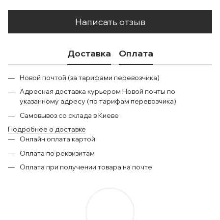
Написать отзыв
Доставка
Оплата
Новой почтой (за тарифами перевозчика)
Адресная доставка курьером Новой почты по
указанному адресу (по тарифам перевозчика)
Самовывоз со склада в Киеве
Подробнее о доставке
Онлайн оплата картой
Оплата по реквизитам
Оплата при получении товара на почте