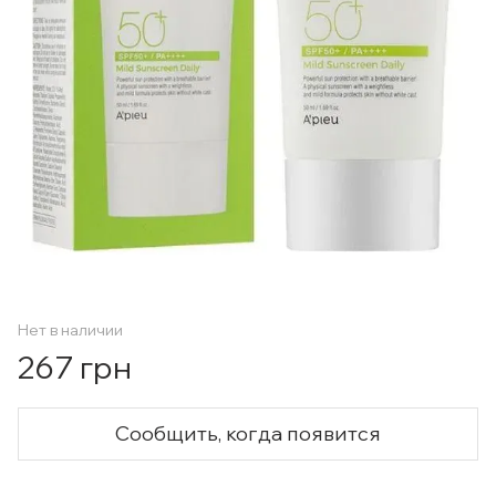
Нет в наличии
267 грн
Сообщить, когда появится