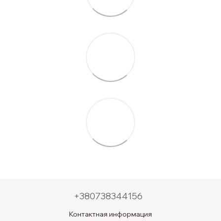
+380738344156
Контактная информация