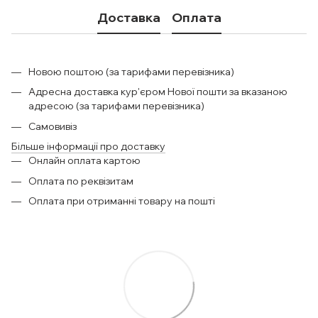
Доставка
Оплата
Новою поштою (за тарифами перевізника)
Адресна доставка кур'єром Нової пошти за вказаною
адресою (за тарифами перевізника)
Самовивіз
Більше інформації про доставку
Онлайн оплата картою
Оплата по реквізитам
Оплата при отриманні товару на пошті