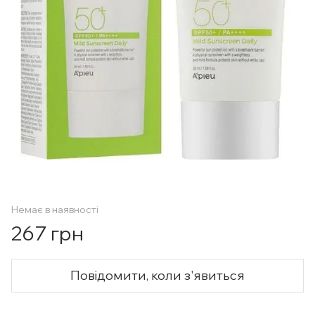
Немає в наявності
267 грн
Повідомити, коли з'явиться