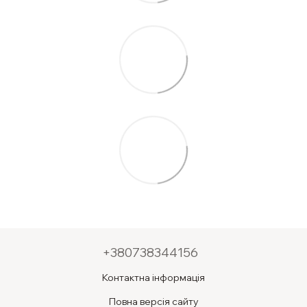
+380738344156
Контактна інформація
Повна версія сайту