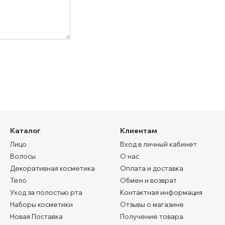
Каталог
Клиентам
Лицо
Вход в личный кабинет
Волосы
О нас
Декоративная косметика
Оплата и доставка
Тело
Обмен и возврат
Уход за полостью рта
Контактная информация
Наборы косметики
Отзывы о магазине
Новая Поставка
Получение товара