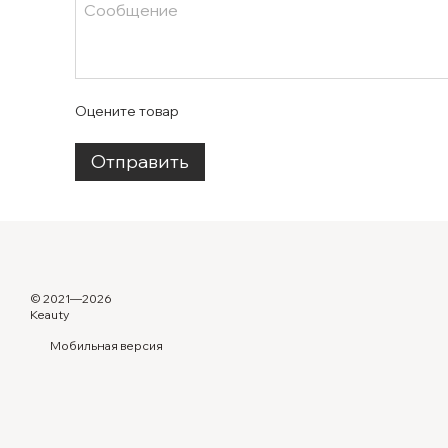
Оцените товар
Отправить
© 2021—2026
Keauty
Мобильная версия