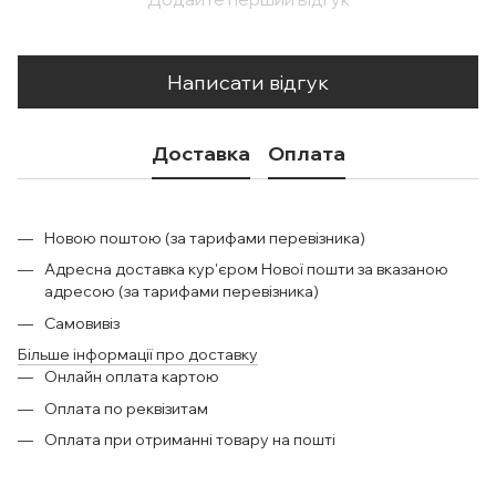
Написати відгук
Доставка
Оплата
Новою поштою (за тарифами перевізника)
Адресна доставка кур'єром Нової пошти за вказаною
адресою (за тарифами перевізника)
Самовивіз
Більше інформації про доставку
Онлайн оплата картою
Оплата по реквізитам
Оплата при отриманні товару на пошті