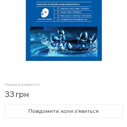
Немає в наявності
33 грн
Повідомити, коли з'явиться