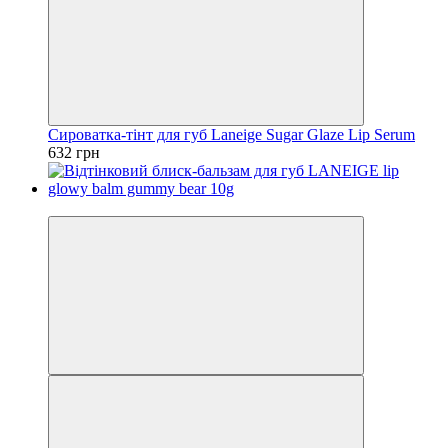
Сироватка-тінт для губ Laneige Sugar Glaze Lip Serum
632 грн
SALE