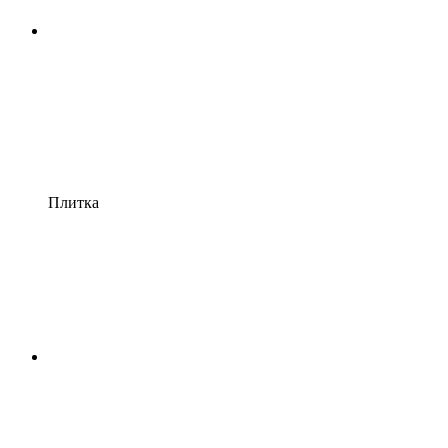
Плитка