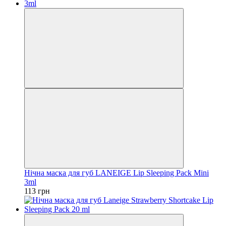
Нічна маска для губ LANEIGE Lip Sleeping Pack Mini
3ml
113 грн