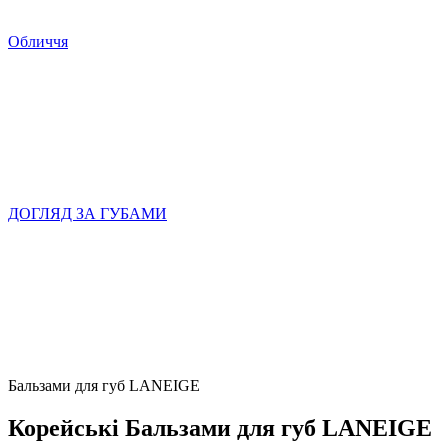
Обличчя
ДОГЛЯД ЗА ГУБАМИ
Бальзами для губ LANEIGE
Корейські Бальзами для губ LANEIGE