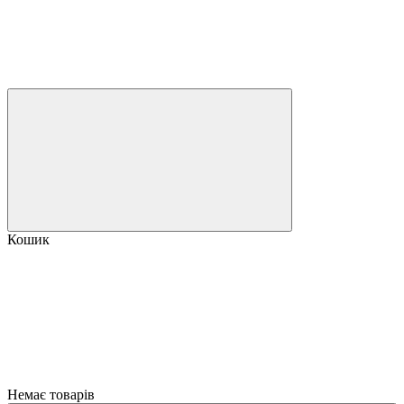
Кошик
Немає товарів