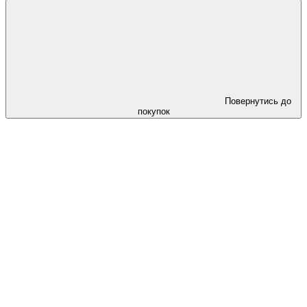
Повернутись до
покупок