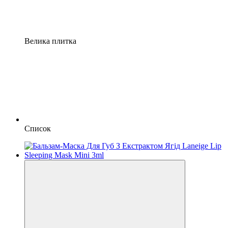
Велика плитка
Список