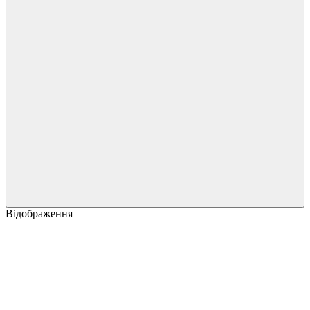
Відображення