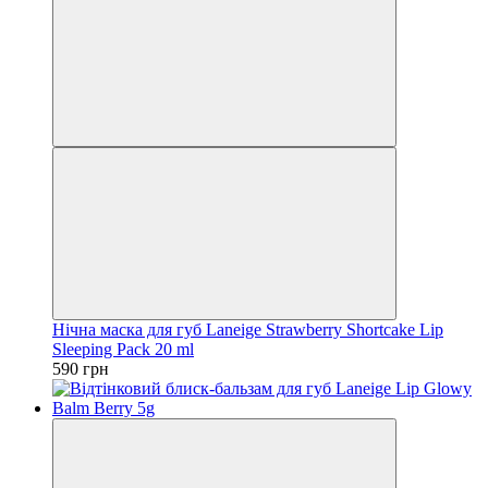
Нічна маска для губ Laneige Strawberry Shortcake Lip
Sleeping Pack 20 ml
590 грн