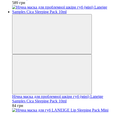
589 грн
Нічна маска для проблемної шкіри губ (міні) Laneige
Samples Cica Sleeping Pack 10ml
84 грн