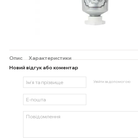
Опис
Характеристики
Новий відгук або коментар
Увійти за допомогою