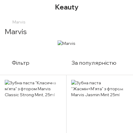
Keauty
Marvis
Marvis
Фільтр
За популярністю