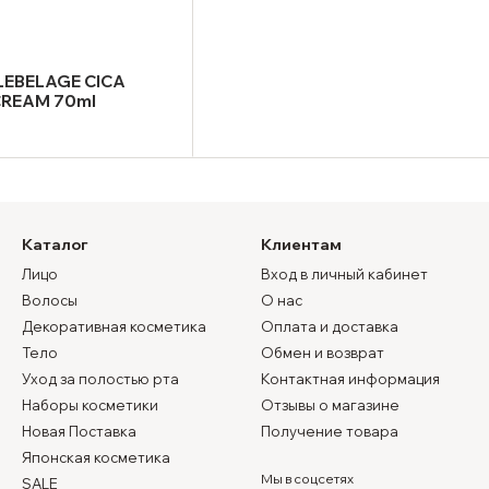
LEBELAGE CICA
REAM 70ml
Каталог
Клиентам
Лицо
Вход в личный кабинет
Волосы
О нас
Декоративная косметика
Оплата и доставка
Тело
Обмен и возврат
Уход за полостью рта
Контактная информация
Наборы косметики
Отзывы о магазине
Новая Поставка
Получение товара
Японская косметика
Мы в соцсетях
SALE