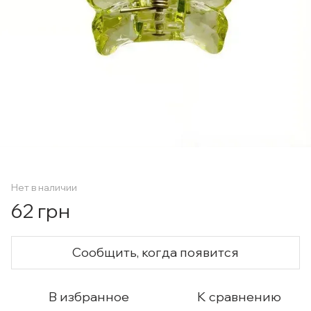
Нет в наличии
62 грн
Сообщить, когда появится
В избранное
К сравнению