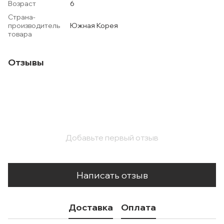
Возраст
6
Страна-
производитель
Южная Корея
товара
Отзывы
Добавьте первый отзыв
Написать отзыв
Доставка
Оплата