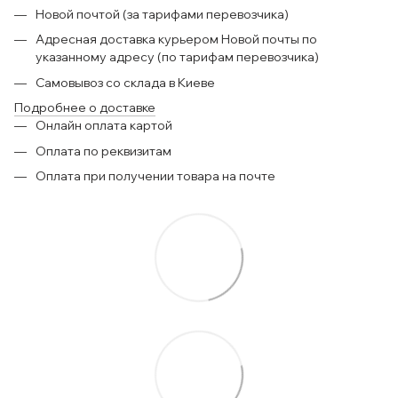
Новой почтой (за тарифами перевозчика)
Адресная доставка курьером Новой почты по
указанному адресу (по тарифам перевозчика)
Самовывоз со склада в Киеве
Подробнее о доставке
Онлайн оплата картой
Оплата по реквизитам
Оплата при получении товара на почте