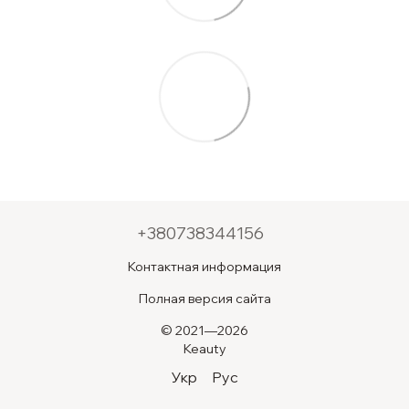
+380738344156
Контактная информация
Полная версия сайта
© 2021—2026
Keauty
Укр
Рус