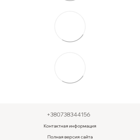
+380738344156
Контактная информация
Полная версия сайта