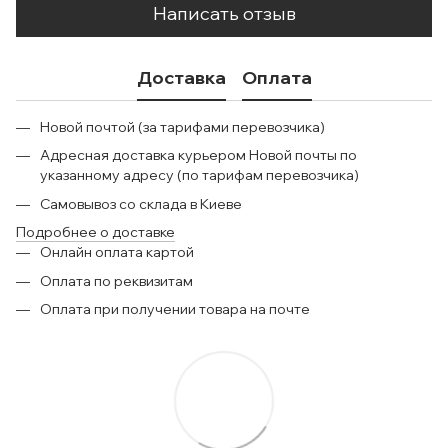
Написать отзыв
Доставка
Оплата
Новой почтой (за тарифами перевозчика)
Адресная доставка курьером Новой почты по
указанному адресу (по тарифам перевозчика)
Самовывоз со склада в Киеве
Подробнее о доставке
Онлайн оплата картой
Оплата по реквизитам
Оплата при получении товара на почте