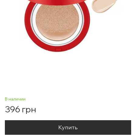
В наличии
396 грн
Купить