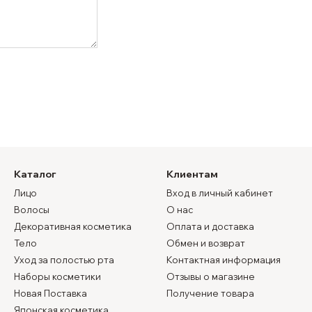
Каталог
Клиентам
Лицо
Вход в личный кабинет
Волосы
О нас
Декоративная косметика
Оплата и доставка
Тело
Обмен и возврат
Уход за полостью рта
Контактная информация
Наборы косметики
Отзывы о магазине
Новая Поставка
Получение товара
Японская косметика