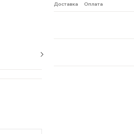
Доставка
Оплата