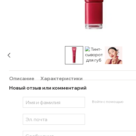
Описание
Характеристики
Новый отзыв или комментарий
Войти с помощью