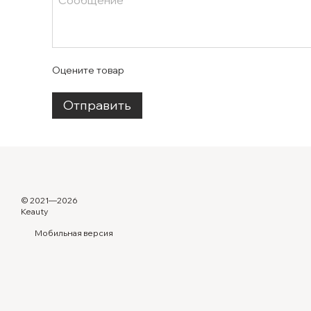
Оцените товар
Отправить
© 2021—2026
Keauty
Мобильная версия