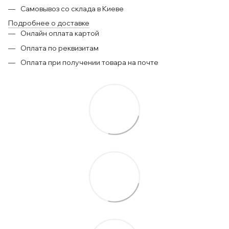
Самовывоз со склада в Киеве
Подробнее о доставке
Онлайн оплата картой
Оплата по реквизитам
Оплата при получении товара на почте