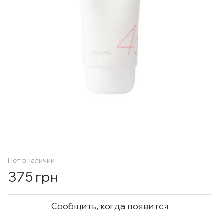
Нет в наличии
375 грн
Сообщить, когда появится