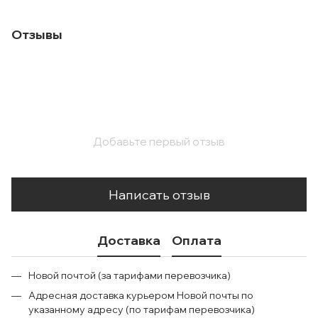
Отзывы
Добавьте первый отзыв
Написать отзыв
Доставка
Оплата
Новой почтой (за тарифами перевозчика)
Адресная доставка курьером Новой почты по
указанному адресу (по тарифам перевозчика)