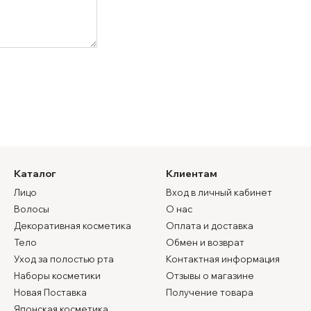
Каталог
Клиентам
Лицо
Вход в личный кабинет
Волосы
О нас
Декоративная косметика
Оплата и доставка
Тело
Обмен и возврат
Уход за полостью рта
Контактная информация
Наборы косметики
Отзывы о магазине
Новая Поставка
Получение товара
Японская косметика