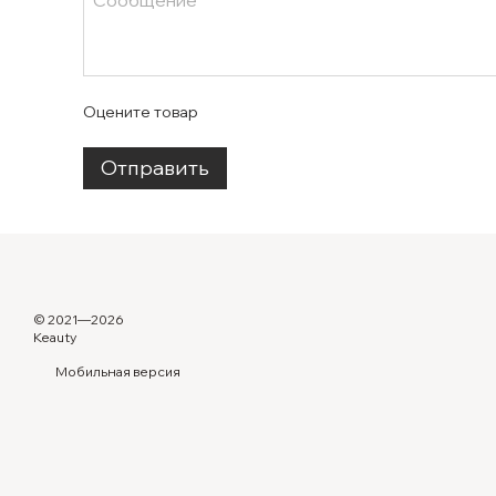
Оцените товар
Отправить
© 2021—2026
Keauty
Мобильная версия