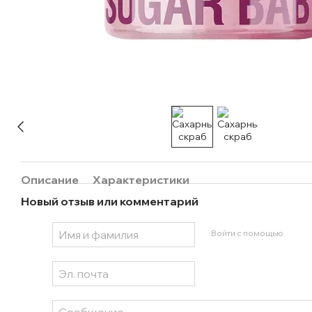
Описание
Характеристики
Новый отзыв или комментарий
Войти с помощью