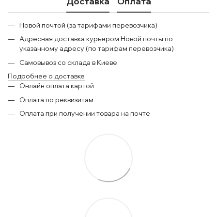
Доставка
Оплата
Новой почтой (за тарифами перевозчика)
Адресная доставка курьером Новой почты по
указанному адресу (по тарифам перевозчика)
Самовывоз со склада в Киеве
Подробнее о доставке
Онлайн оплата картой
Оплата по реквизитам
Оплата при получении товара на почте