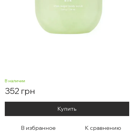
В наличии
352 грн
Купить
В избранное
К сравнению