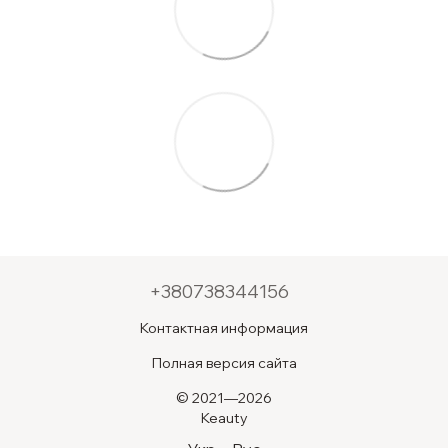
+380738344156
Контактная информация
Полная версия сайта
© 2021—2026
Keauty