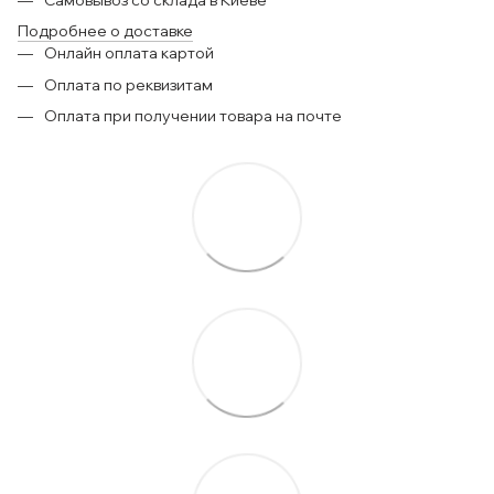
Подробнее о доставке
Онлайн оплата картой
Оплата по реквизитам
Оплата при получении товара на почте