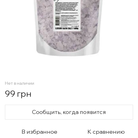
Нет в наличии
99 грн
Сообщить, когда появится
В избранное
К сравнению