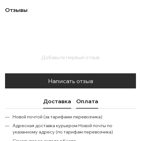
Отзывы
Добавьте первый отзыв
Написать отзыв
Доставка
Оплата
Новой почтой (за тарифами перевозчика)
Адресная доставка курьером Новой почты по
указанному адресу (по тарифам перевозчика)
Самовывоз со склада в Киеве