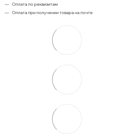
Оплата по реквизитам
Оплата при получении товара на почте