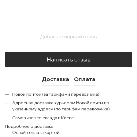
Добавьте первый отзыв
Написать отзыв
Доставка
Оплата
Новой почтой (за тарифами перевозчика)
Адресная доставка курьером Новой почты по
указанному адресу (по тарифам перевозчика)
Самовывоз со склада в Киеве
Подробнее о доставке
Онлайн оплата картой