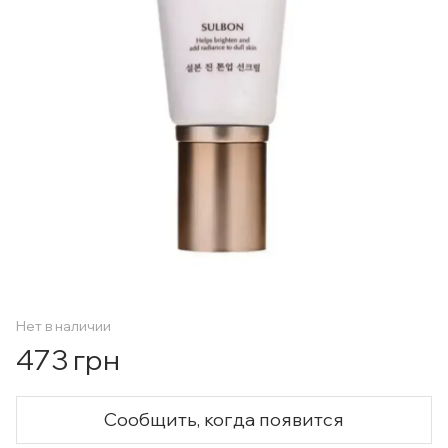
Нет в наличии
473 грн
Сообщить, когда появится