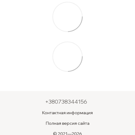
+380738344156
Контактная информация
Полная версия сайта
© 2021—2026