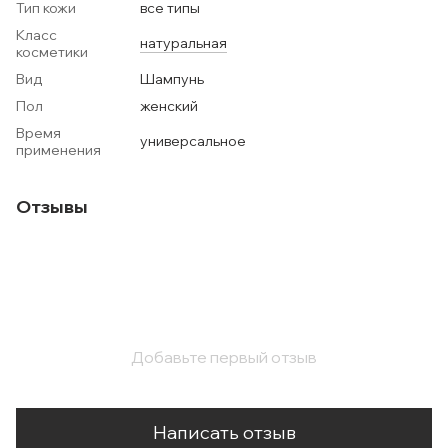
Тип кожи
все типы
Класс
натуральная
косметики
Вид
Шампунь
Пол
женский
Время
универсальное
применения
Отзывы
Добавьте первый отзыв
Написать отзыв