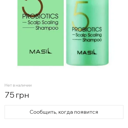
Нет в наличии
75 грн
Сообщить, когда появится