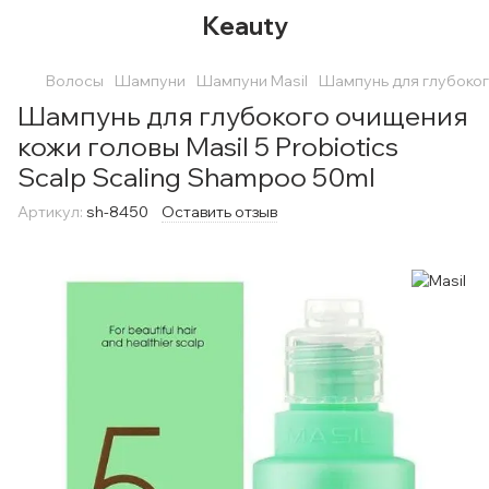
Keauty
Волосы
Шампуни
Шампуни Masil
Шампунь для глубокого
Шампунь для глубокого очищения
кожи головы Masil 5 Probiotics
Scalp Scaling Shampoo 50ml
Артикул:
sh-8450
Оставить отзыв