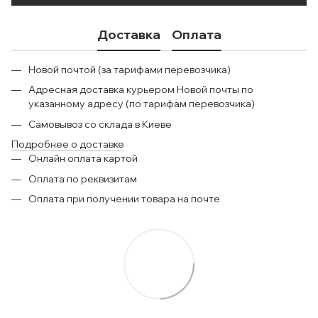
Доставка
Оплата
Новой почтой (за тарифами перевозчика)
Адресная доставка курьером Новой почты по
указанному адресу (по тарифам перевозчика)
Самовывоз со склада в Киеве
Подробнее о доставке
Онлайн оплата картой
Оплата по реквизитам
Оплата при получении товара на почте