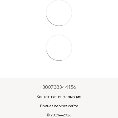
+380738344156
Контактная информация
Полная версия сайта
© 2021—2026