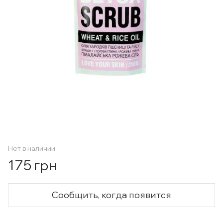
Нет в наличии
175 грн
Сообщить, когда появится