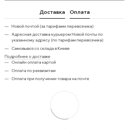
Доставка
Оплата
Новой почтой (за тарифами перевозчика)
Адресная доставка курьером Новой почты по
указанному адресу (по тарифам перевозчика)
Самовывоз со склада в Киеве
Подробнее о доставке
Онлайн оплата картой
Оплата по реквизитам
Оплата при получении товара на почте