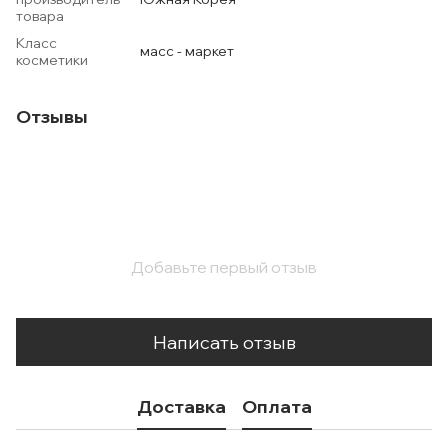
товара
Класс
масс - маркет
косметики
Отзывы
Добавьте первый отзыв
Написать отзыв
Доставка
Оплата