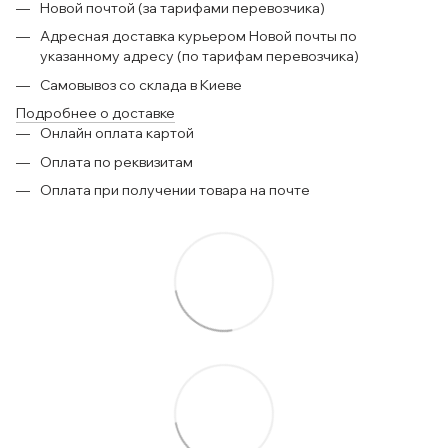
Новой почтой (за тарифами перевозчика)
Адресная доставка курьером Новой почты по
указанному адресу (по тарифам перевозчика)
Самовывоз со склада в Киеве
Подробнее о доставке
Онлайн оплата картой
Оплата по реквизитам
Оплата при получении товара на почте