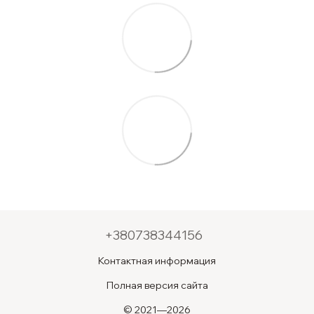
+380738344156
Контактная информация
Полная версия сайта
© 2021—2026