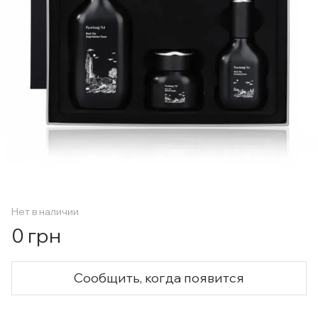
Нет в наличии
0 грн
Сообщить, когда появится