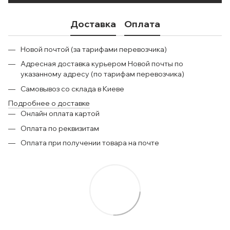
Доставка
Оплата
Новой почтой (за тарифами перевозчика)
Адресная доставка курьером Новой почты по
указанному адресу (по тарифам перевозчика)
Самовывоз со склада в Киеве
Подробнее о доставке
Онлайн оплата картой
Оплата по реквизитам
Оплата при получении товара на почте