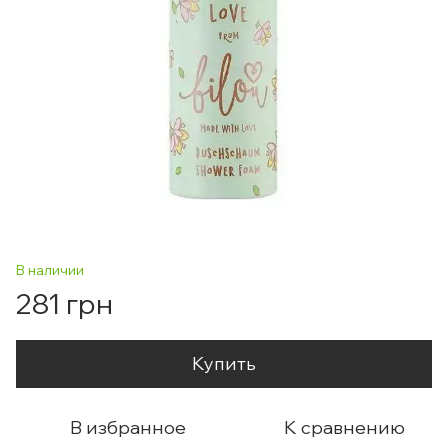
В наличии
281 грн
Купить
В избранное
К сравнению