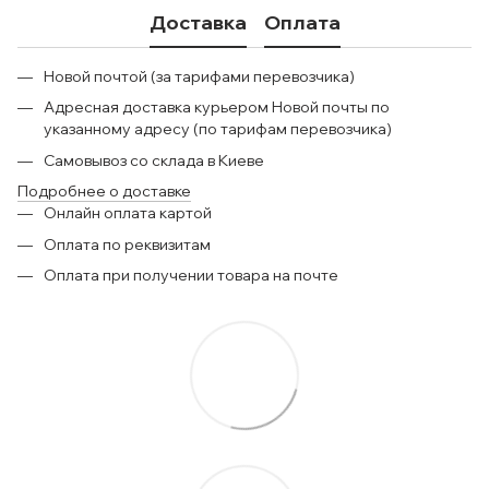
Доставка
Оплата
Новой почтой (за тарифами перевозчика)
Адресная доставка курьером Новой почты по
указанному адресу (по тарифам перевозчика)
Самовывоз со склада в Киеве
Подробнее о доставке
Онлайн оплата картой
Оплата по реквизитам
Оплата при получении товара на почте