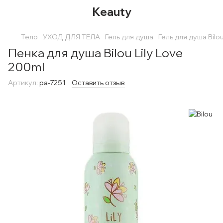
Keauty
Тело
УХОД ДЛЯ ТЕЛА
Гель для душа
Гель для душа Bilo
Пенка для душа Bilou Lily Love
200ml
Артикул:
pa-7251
Оставить отзыв