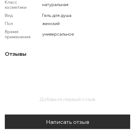
Класс
натуральная
косметики
Вид
Гель для душа
Пол
женский
Время
универсальное
применения
Отзывы
Добавьте первый отзыв
Написать отзыв