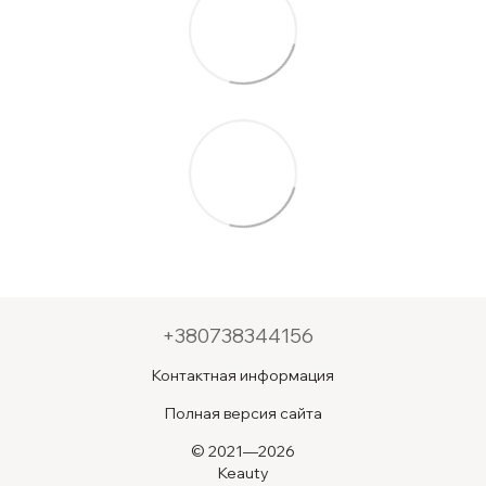
+380738344156
Контактная информация
Полная версия сайта
© 2021—2026
Keauty