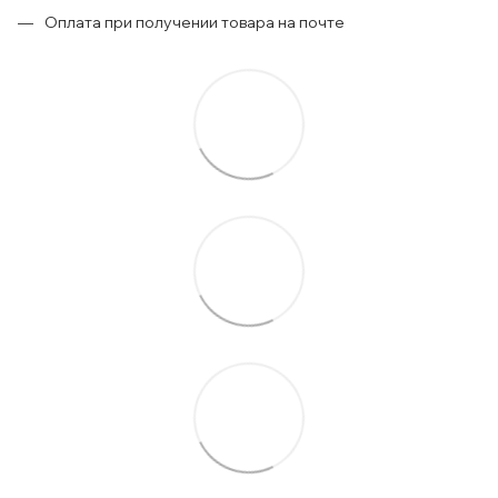
Оплата при получении товара на почте