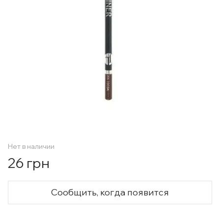
Нет в наличии
26 грн
Сообщить, когда появится