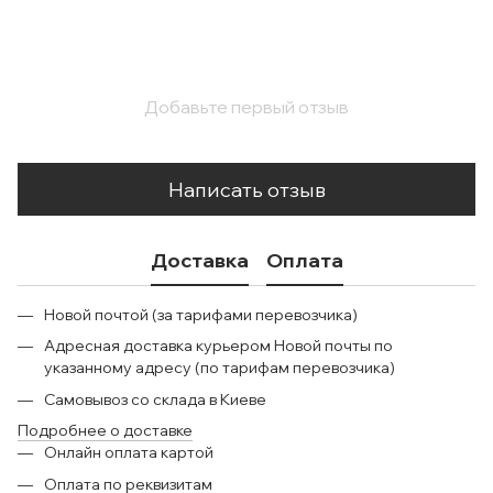
Добавьте первый отзыв
Написать отзыв
Доставка
Оплата
Новой почтой (за тарифами перевозчика)
Адресная доставка курьером Новой почты по
указанному адресу (по тарифам перевозчика)
Самовывоз со склада в Киеве
Подробнее о доставке
Онлайн оплата картой
Оплата по реквизитам