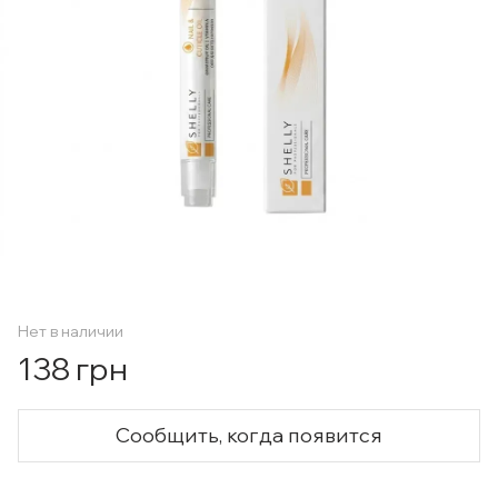
Нет в наличии
138 грн
Сообщить, когда появится