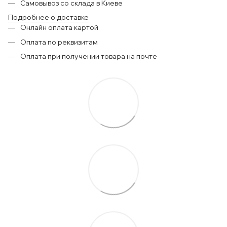
Самовывоз со склада в Киеве
Подробнее о доставке
Онлайн оплата картой
Оплата по реквизитам
Оплата при получении товара на почте