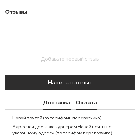
Отзывы
Добавьте первый отзыв
Написать отзыв
Доставка
Оплата
Новой почтой (за тарифами перевозчика)
Адресная доставка курьером Новой почты по
указанному адресу (по тарифам перевозчика)