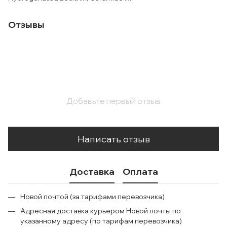
Отзывы
Добавьте первый отзыв
Написать отзыв
Доставка
Оплата
Новой почтой (за тарифами перевозчика)
Адресная доставка курьером Новой почты по
указанному адресу (по тарифам перевозчика)