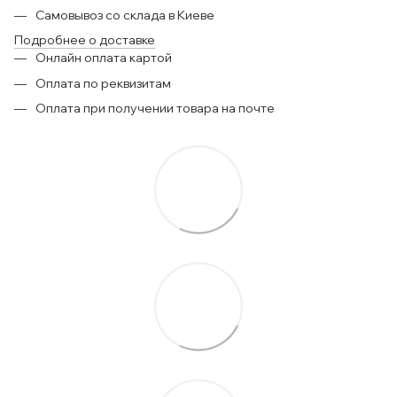
Самовывоз со склада в Киеве
Подробнее о доставке
Онлайн оплата картой
Оплата по реквизитам
Оплата при получении товара на почте