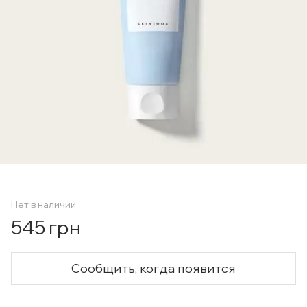
Нет в наличии
545 грн
Сообщить, когда появится