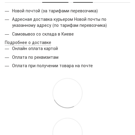
Новой почтой (за тарифами перевозчика)
Адресная доставка курьером Новой почты по
указанному адресу (по тарифам перевозчика)
Самовывоз со склада в Киеве
Подробнее о доставке
Онлайн оплата картой
Оплата по реквизитам
Оплата при получении товара на почте