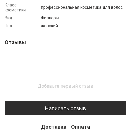
Класс
профессиональная косметика для волос
косметики
Вид
Филлеры
Пол
женский
Отзывы
Добавьте первый отзыв
Написать отзыв
Доставка
Оплата