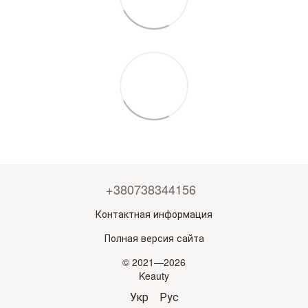
+380738344156
Контактная информация
Полная версия сайта
© 2021—2026
Keauty
Укр
Рус