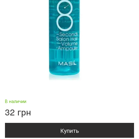
В наличии
32 грн
Купить