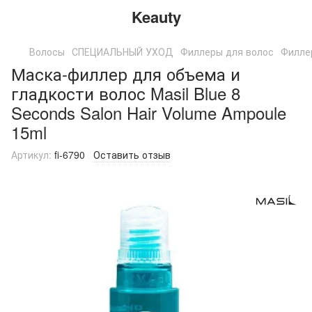
Keauty
Волосы
СПЕЦИАЛЬНЫЙ УХОД
Филлеры для волос
Филлер
Маска-филлер для объема и
гладкости волос Masil Blue 8
Seconds Salon Hair Volume Ampoule
15ml
Артикул:
fi-6790
Оставить отзыв