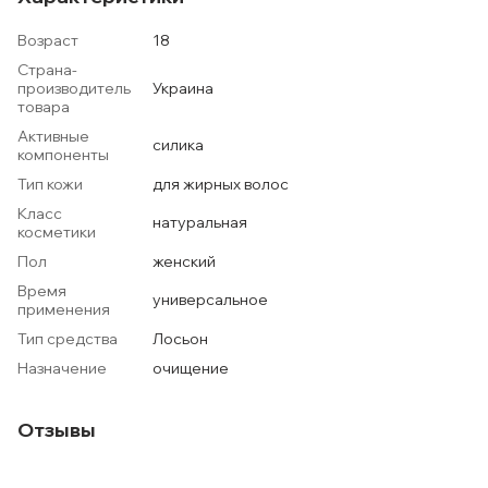
Возраст
18
Страна-
производитель
Украина
товара
Активные
силика
компоненты
Тип кожи
для жирных волос
Класс
натуральная
косметики
Пол
женский
Время
универсальное
применения
Тип средства
Лосьон
Назначение
очищение
Отзывы