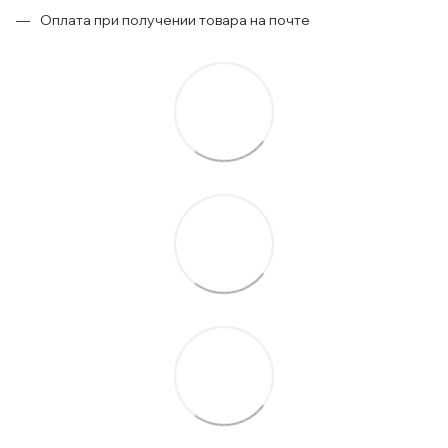
Оплата при получении товара на почте