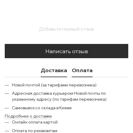
Добавьте первый отзыв
Написать отзыв
Доставка
Оплата
Новой почтой (за тарифами перевозчика)
Адресная доставка курьером Новой почты по
указанному адресу (по тарифам перевозчика)
Самовывоз со склада в Киеве
Подробнее о доставке
Онлайн оплата картой
Оплата по реквизитам