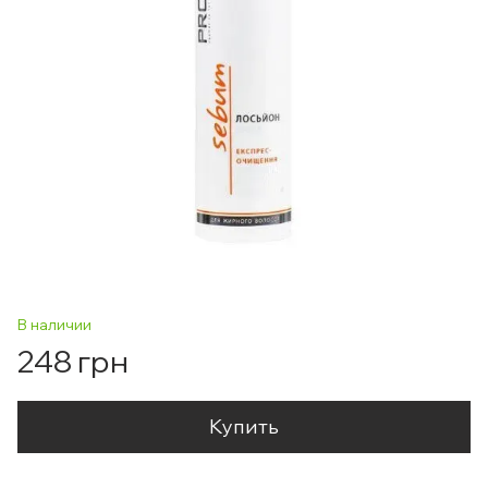
В наличии
248 грн
Купить