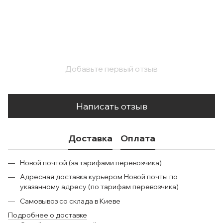
Добавьте первый отзыв
Написать отзыв
Доставка
Оплата
Новой почтой (за тарифами перевозчика)
Адресная доставка курьером Новой почты по
указанному адресу (по тарифам перевозчика)
Самовывоз со склада в Киеве
Подробнее о доставке