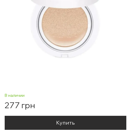
В наличии
277 грн
Купить