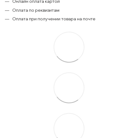
Онлайн оплата картой
Оплата по реквизитам
Оплата при получении товара на почте