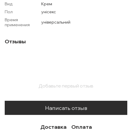
Вид
Крем
Пол
унісекс
Время
універсальний
применения
Отзывы
Добавьте первый отзыв
Написать отзыв
Доставка
Оплата