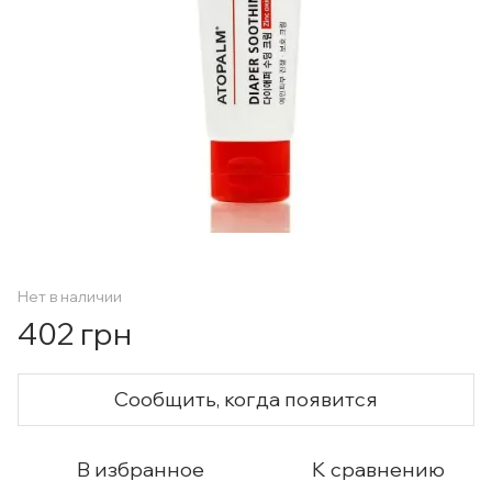
Нет в наличии
402 грн
Сообщить, когда появится
В избранное
К сравнению