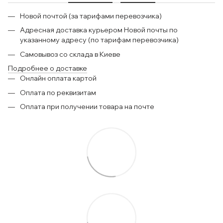
Новой почтой (за тарифами перевозчика)
Адресная доставка курьером Новой почты по
указанному адресу (по тарифам перевозчика)
Самовывоз со склада в Киеве
Подробнее о доставке
Онлайн оплата картой
Оплата по реквизитам
Оплата при получении товара на почте