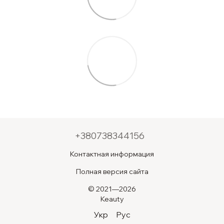
+380738344156
Контактная информация
Полная версия сайта
© 2021—2026
Keauty
Укр
Рус