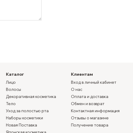
Каталог
Клиентам
Лицо
Вход в личный кабинет
Волосы
О нас
Декоративная косметика
Оплата и доставка
Тело
Обмен и возврат
Уход за полостью рта
Контактная информация
Наборы косметики
Отзывы о магазине
Новая Поставка
Получение товара
Японская косметика