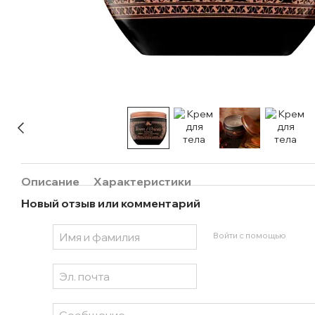
Описание
Характеристики
Новый отзыв или комментарий
Войти с помощью