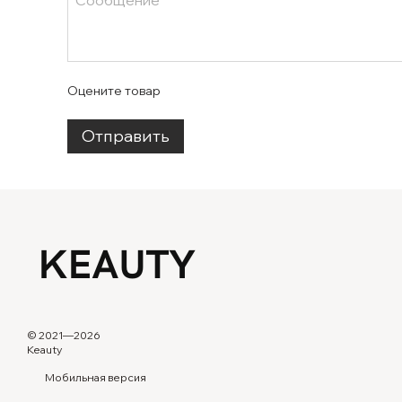
Оцените товар
Отправить
© 2021—2026
Keauty
Мобильная версия