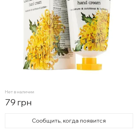
Нет в наличии
79 грн
Сообщить, когда появится