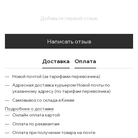
Добавьте первый отзыв
Написать отзыв
Доставка
Оплата
Новой почтой (за тарифами перевозчика)
Адресная доставка курьером Новой почты по
указанному адресу (по тарифам перевозчика)
Самовывоз со склада в Киеве
Подробнее о доставке
Онлайн оплата картой
Оплата по реквизитам
Оплата при получении товара на почте