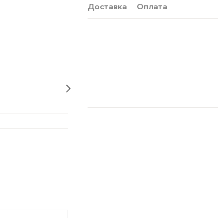
Доставка
Оплата