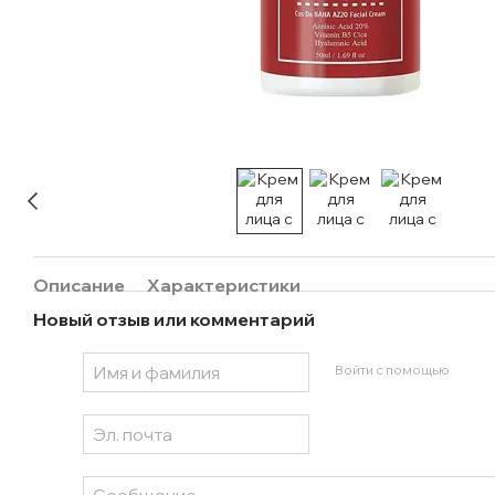
Описание
Характеристики
Новый отзыв или комментарий
Войти с помощью