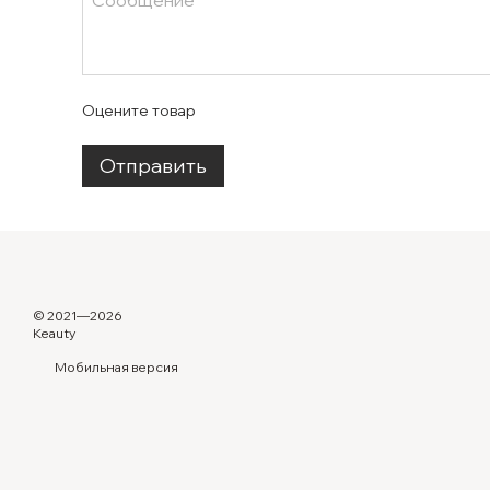
Оцените товар
Отправить
© 2021—2026
Keauty
Мобильная версия