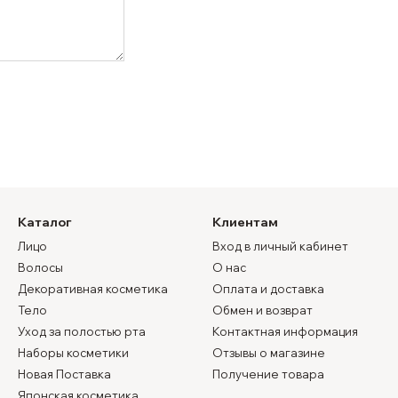
Каталог
Клиентам
Лицо
Вход в личный кабинет
Волосы
О нас
Декоративная косметика
Оплата и доставка
Тело
Обмен и возврат
Уход за полостью рта
Контактная информация
Наборы косметики
Отзывы о магазине
Новая Поставка
Получение товара
Японская косметика