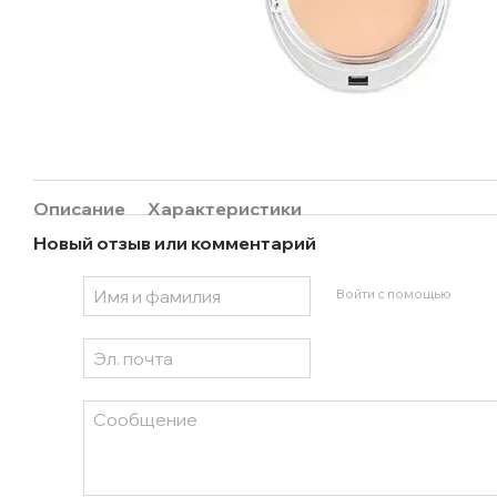
Описание
Характеристики
Новый отзыв или комментарий
Войти с помощью