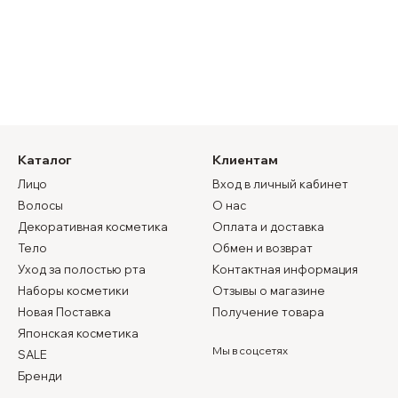
Каталог
Клиентам
Лицо
Вход в личный кабинет
Волосы
О нас
Декоративная косметика
Оплата и доставка
Тело
Обмен и возврат
Уход за полостью рта
Контактная информация
Наборы косметики
Отзывы о магазине
Новая Поставка
Получение товара
Японская косметика
Мы в соцсетях
SALE
Бренди