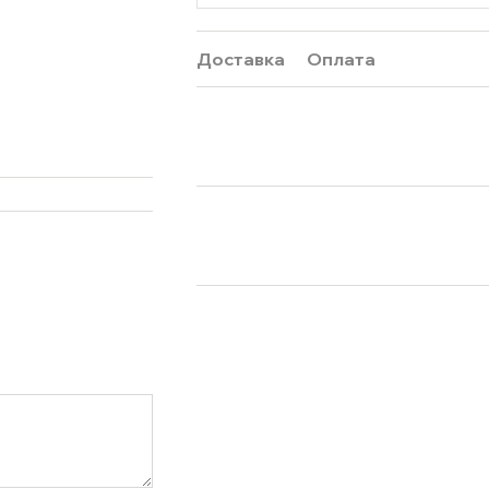
Доставка
Оплата