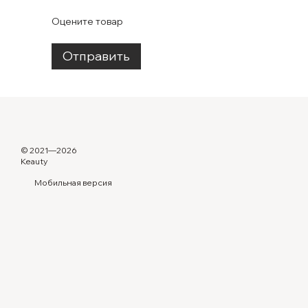
Оцените товар
Отправить
© 2021—2026
Keauty
Мобильная версия