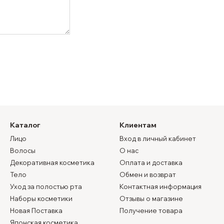
Каталог
Клиентам
Лицо
Вход в личный кабинет
Волосы
О нас
Декоративная косметика
Оплата и доставка
Тело
Обмен и возврат
Уход за полостью рта
Контактная информация
Наборы косметики
Отзывы о магазине
Новая Поставка
Получение товара
Японская косметика