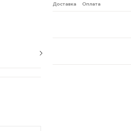
Доставка
Оплата