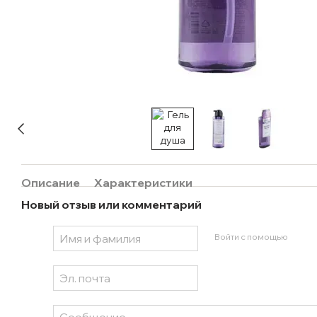
Описание
Характеристики
Новый отзыв или комментарий
Войти с помощью