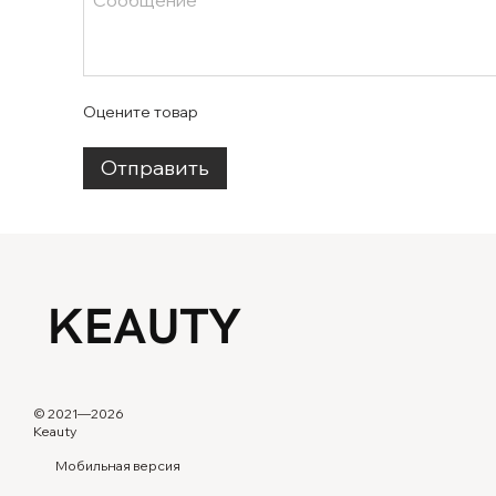
Оцените товар
Отправить
© 2021—2026
Keauty
Мобильная версия