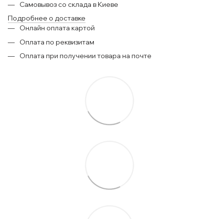
Самовывоз со склада в Киеве
Подробнее о доставке
Онлайн оплата картой
Оплата по реквизитам
Оплата при получении товара на почте