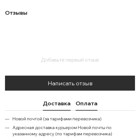
Отзывы
Добавьте первый отзыв
Написать отзыв
Доставка
Оплата
Новой почтой (за тарифами перевозчика)
Адресная доставка курьером Новой почты по
указанному адресу (по тарифам перевозчика)