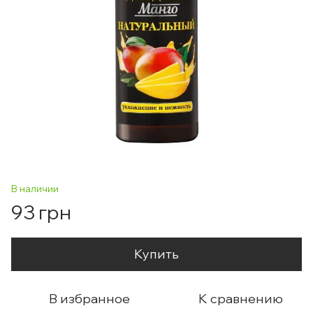
В наличии
93 грн
Купить
В избранное
К сравнению