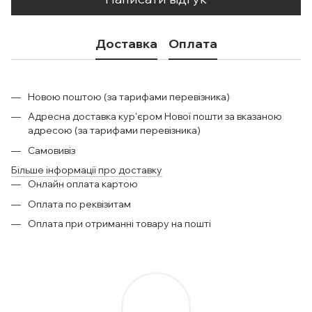
Доставка
Оплата
Новою поштою (за тарифами перевізника)
Адресна доставка кур'єром Нової пошти за вказаною
адресою (за тарифами перевізника)
Самовивіз
Більше інформації про доставку
Онлайн оплата картою
Оплата по реквізитам
Оплата при отриманні товару на пошті