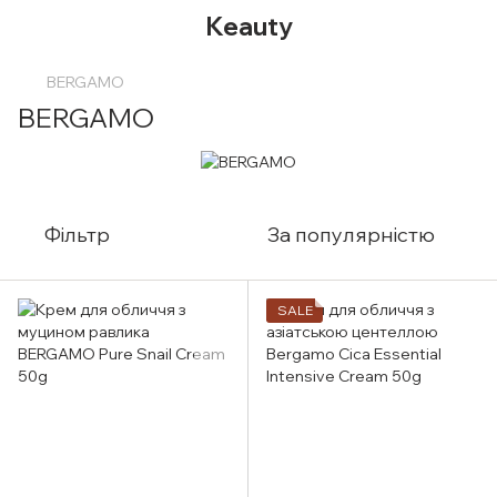
Keauty
BERGAMO
BERGAMO
Фільтр
За популярністю
SALE