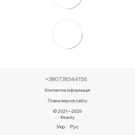
+380738344156
Контактна інформація
Повна версія сайту
© 2021—2026
Keauty
Укр
Рус