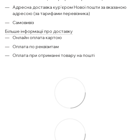
Адресна доставка кур'єром Нової пошти за вказаною
адресою (за тарифами перевізника)
Самовивіз
Більше інформації про доставку
Онлайн оплата картою
Оплата по реквізитам
Оплата при отриманні товару на пошті