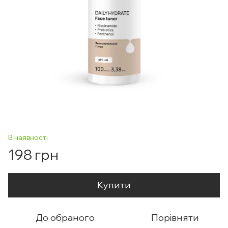
В наявності
198 грн
Купити
До обраного
Порівняти