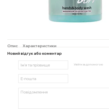
Опис
Характеристики
Новий відгук або коментар
Увійти за допомогою