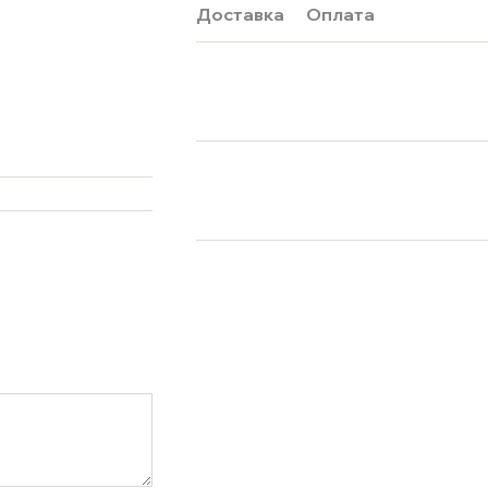
Доставка
Оплата