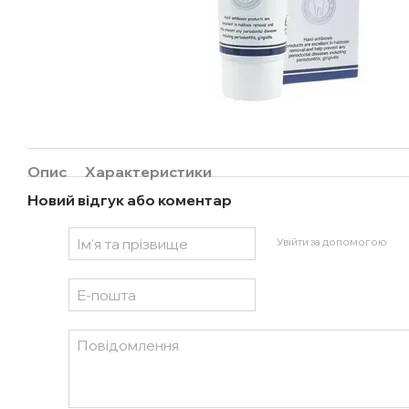
Опис
Характеристики
Новий відгук або коментар
Увійти за допомогою