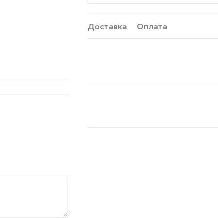
Доставка
Оплата