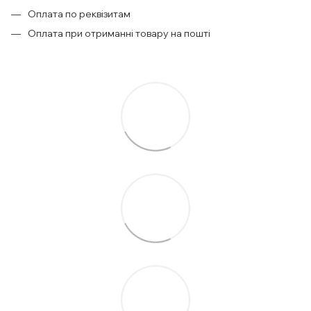
Оплата по реквізитам
Оплата при отриманні товару на пошті