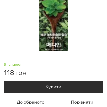
В наявності
118 грн
Купити
До обраного
Порівняти