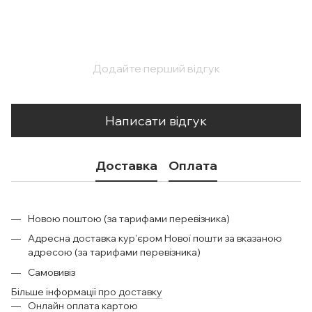
Додайте перший відгук
Написати відгук
Доставка
Оплата
Новою поштою (за тарифами перевізника)
Адресна доставка кур'єром Нової пошти за вказаною
адресою (за тарифами перевізника)
Самовивіз
Більше інформації про доставку
Онлайн оплата картою