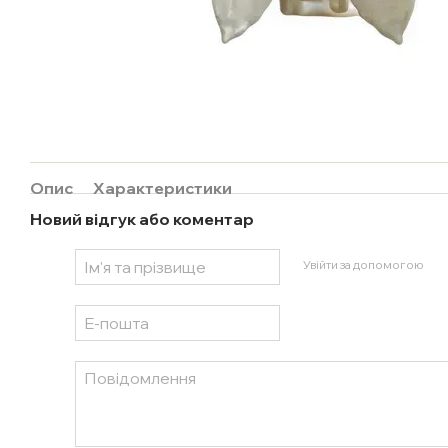
Опис
Характеристики
Новий відгук або коментар
Увійти за допомогою