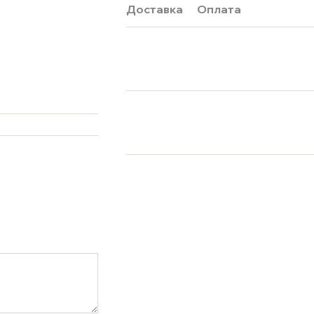
Доставка
Оплата