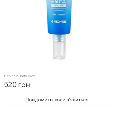
Немає в наявності
520 грн
Повідомити, коли з'явиться