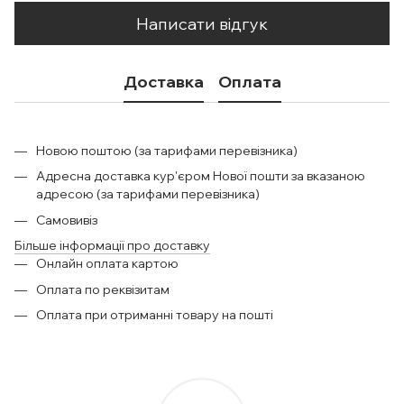
Написати відгук
Доставка
Оплата
Новою поштою (за тарифами перевізника)
Адресна доставка кур'єром Нової пошти за вказаною
адресою (за тарифами перевізника)
Самовивіз
Більше інформації про доставку
Онлайн оплата картою
Оплата по реквізитам
Оплата при отриманні товару на пошті