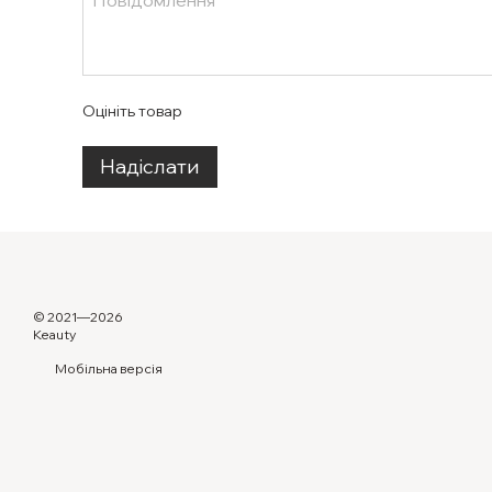
Оцініть товар
Надіслати
© 2021—2026
Keauty
Мобільна версія