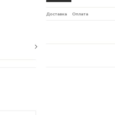
Доставка
Оплата