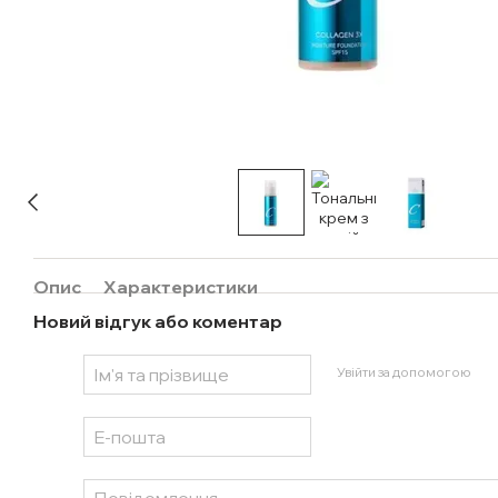
Опис
Характеристики
Новий відгук або коментар
Увійти за допомогою