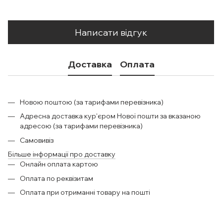
Написати відгук
Доставка
Оплата
Новою поштою (за тарифами перевізника)
Адресна доставка кур'єром Нової пошти за вказаною
адресою (за тарифами перевізника)
Самовивіз
Більше інформації про доставку
Онлайн оплата картою
Оплата по реквізитам
Оплата при отриманні товару на пошті